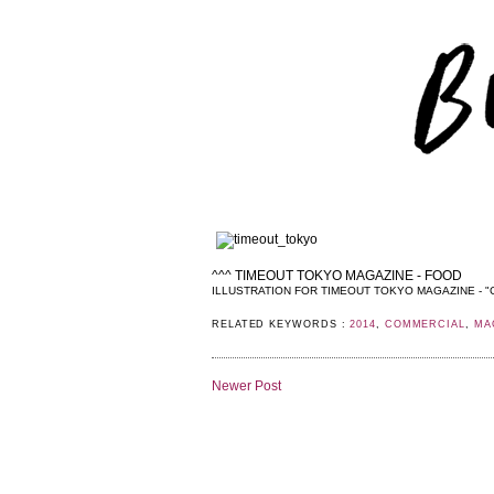
^^^ TIMEOUT TOKYO MAGAZINE - FOOD
ILLUSTRATION FOR TIMEOUT TOKYO MAGAZINE - "
RELATED KEYWORDS :
2014
,
COMMERCIAL
,
MA
Newer Post