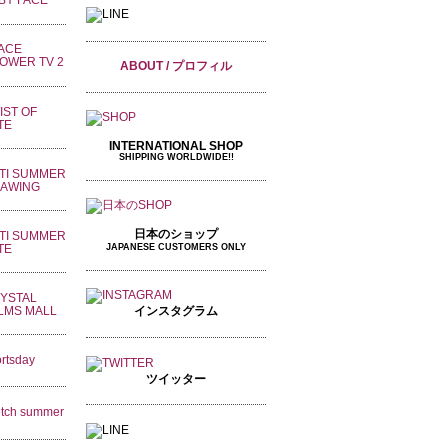
ABOUT / プロフィル
INTERNATIONAL SHOP
SHIPPING WORLDWIDE!!
日本のショップ
JAPANESE CUSTOMERS ONLY
インスタグラム
ツイッター