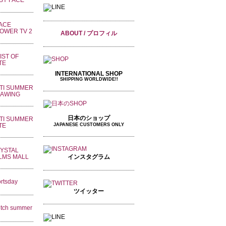
ABOUT / プロフィル
INTERNATIONAL SHOP
SHIPPING WORLDWIDE!!
日本のショップ
JAPANESE CUSTOMERS ONLY
インスタグラム
ツイッター