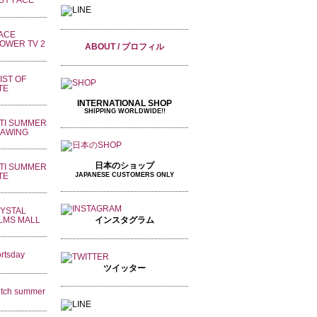
ABOUT / プロフィル
INTERNATIONAL SHOP
SHIPPING WORLDWIDE!!
日本のショップ
JAPANESE CUSTOMERS ONLY
インスタグラム
ツイッター